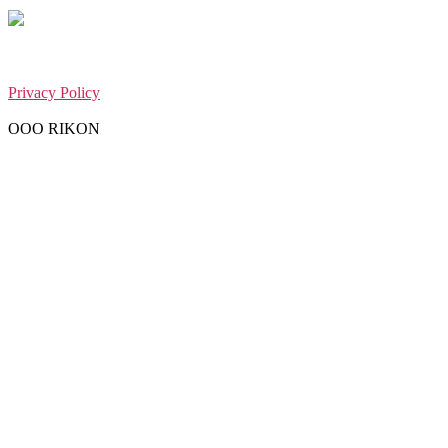
Privacy Policy
OOO RIKON