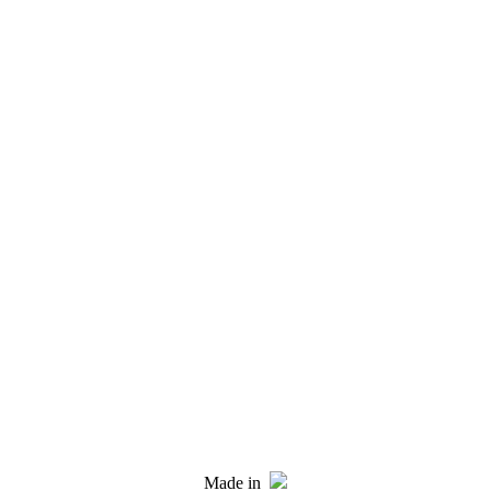
Made in