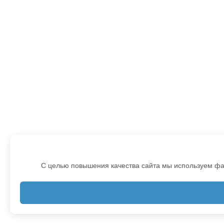
С целью повышения качества сайта мы используем фай